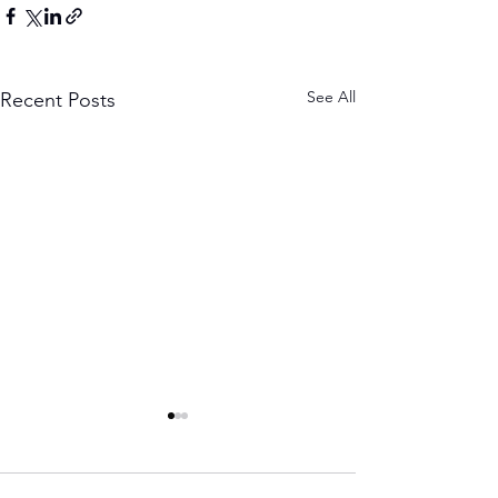
See All
Recent Posts