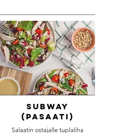
Subway
(Pasaati)
Salaatin ostajalle tuplaliha