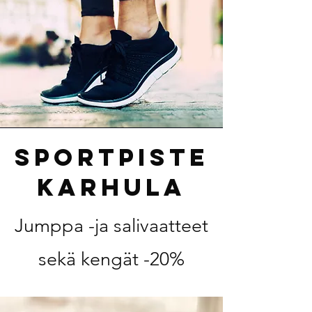
Sportpiste
Karhula
Jumppa -ja salivaatteet
sekä kengät -20%