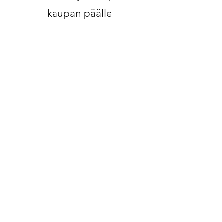
kaupan päälle