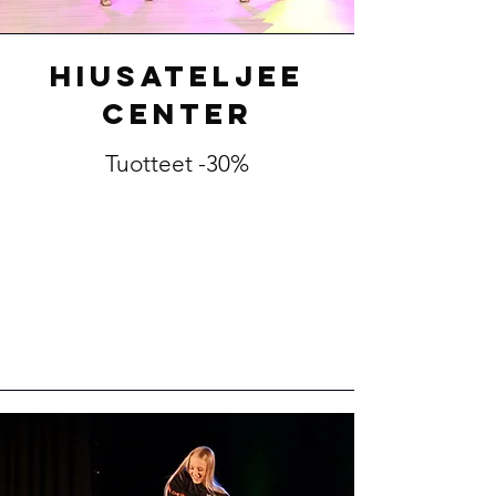
Hiusateljee
Center
Tuotteet -30%