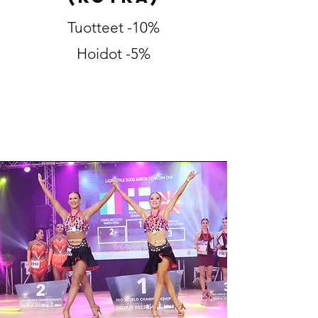
Tuotteet -10%
Hoidot -5%