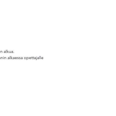
in alkaessa opettajalle 