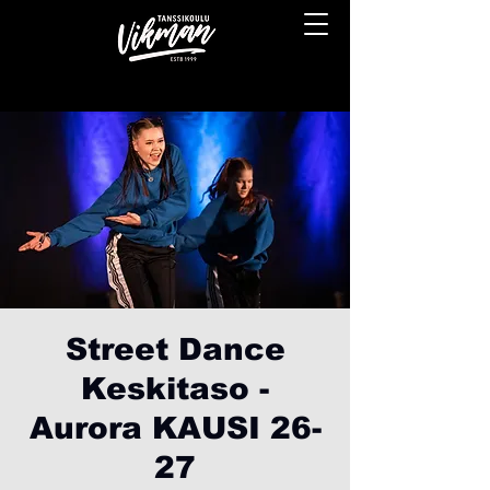
Street Dance
Keskitaso -
Aurora KAUSI 26-
27