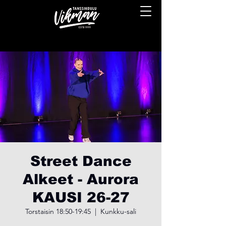
Street Dance
Alkeet - Aurora
KAUSI 26-27
Torstaisin 18:50-19:45
  |  
Kunkku-sali