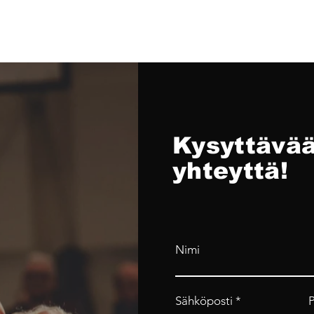
Kysyttävää
yhteyttä!
Nimi
Sähköposti