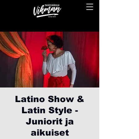
Latino Show &
Latin Style -
Juniorit ja
aikuiset