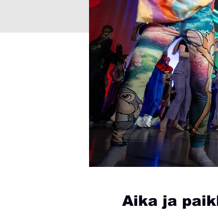
Aika ja pai