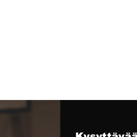
Kysyttävää