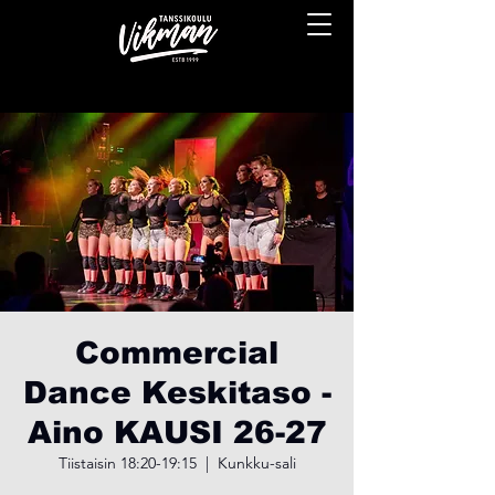
Commercial
Dance Keskitaso -
Aino KAUSI 26-27
Tiistaisin 18:20-19:15
  |  
Kunkku-sali