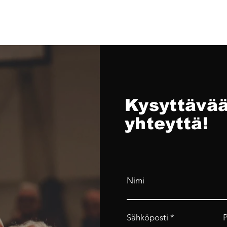
Kysyttävää
yhteyttä!
Nimi
Sähköposti